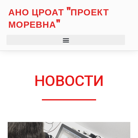
АНО ЦРОАТ "ПРОЕКТ
МОРЕВНА"
НОВОСТИ