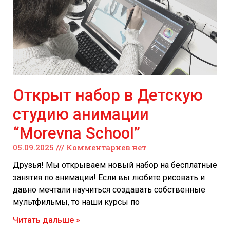
Открыт набор в Детскую
студию анимации
“Morevna School”
05.09.2025
Комментариев нет
Друзья! Мы открываем новый набор на бесплатные
занятия по анимации! Если вы любите рисовать и
давно мечтали научиться создавать собственные
мультфильмы, то наши курсы по
Читать дальше »