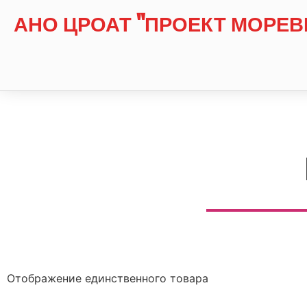
АНО ЦРОАТ "ПРОЕКТ МОРЕВ
Отображение единственного товара