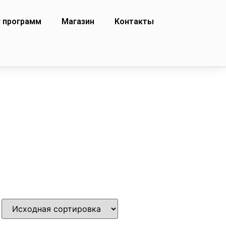
г программ
Магазин
Контакты