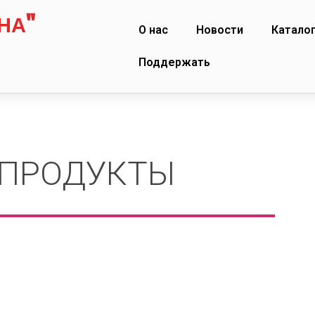
НА"
О нас
Новости
Катало
Поддержать
ПРОДУКТЫ